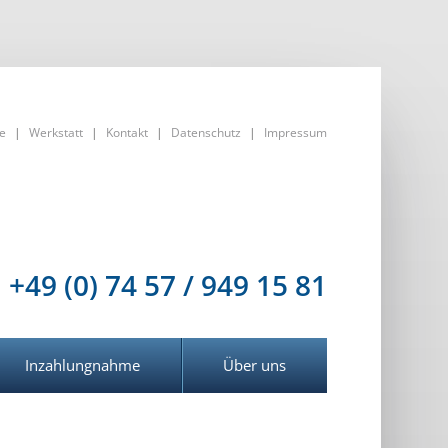
te
|
Werkstatt
|
Kontakt
|
Datenschutz
|
Impressum
+49 (0) 74 57 / 949 15 81
Inzahlungnahme
Über uns